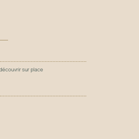
à découvrir sur place