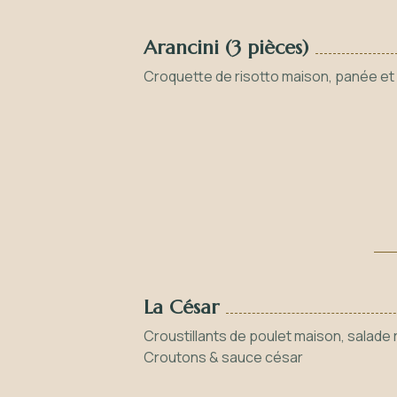
Arancini (3 pièces)
Croquette de risotto maison, panée et 
La César
Croustillants de poulet maison, salade
Croutons & sauce césar