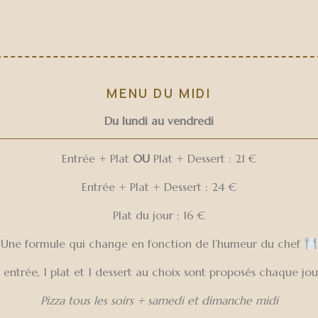
MENU DU MIDI
Du lundi au vendredi
Entrée + Plat
OU
Plat + Dessert : 21 €
Entrée + Plat + Dessert : 24 €
Plat du jour : 16 €
Une formule qui change en fonction de l’humeur du chef
1 entrée, 1 plat et 1 dessert au choix sont proposés chaque jou
Pizza tous les soirs + samedi et dimanche midi