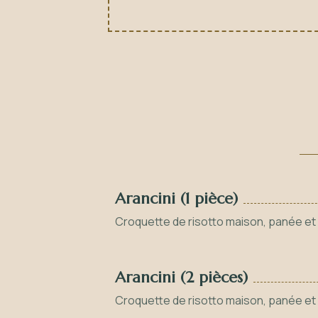
Arancini (1 pièce)
Croquette de risotto maison, panée et 
Arancini (2 pièces)
Croquette de risotto maison, panée et 