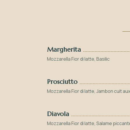
Margherita
Mozzarella Fior di latte, Basilic
Prosciutto
Mozzarella Fior di latte, Jambon cuit a
Diavola
Mozzarella Fior di latte, Salame piccant