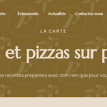
arte
Évènements
Actualités
Contactez-nous
LA CARTE
s et pizzas sur 
es recettes préparées avec soin rien que pour vou