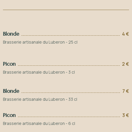
Blonde
4 €
Brasserie artisanale du Luberon - 25 cl
Picon
2 €
Brasserie artisanale du Luberon - 3 cl
Blonde
7 €
Brasserie artisanale du Luberon - 33 cl
Picon
3 €
Brasserie artisanale du Luberon - 6 cl