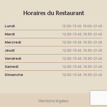
Horaires du Restaurant
Lundi
12:00–13:45, 19:00–21:45
Mardi
12:00–13:45, 19:30–21:45
Mercredi
12:00–13:45, 19:30–21:45
Jeudi
12:00–13:45, 19:30–21:45
Vendredi
12:00–13:45, 19:30–21:45
Samedi
12:00–13:45, 19:30–21:45
Dimanche
12:00–13:45, 19:30–21:45
Mentions légales