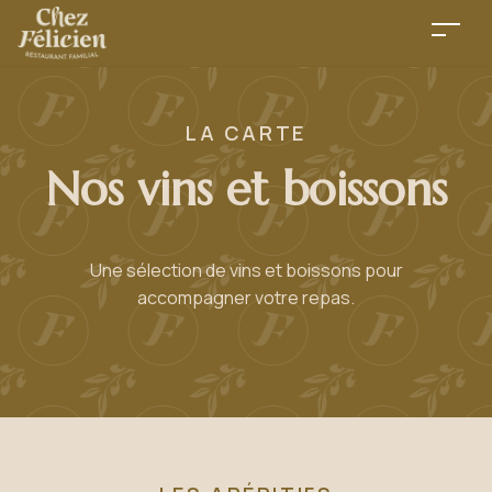
LA CARTE
Nos vins et boissons
Une sélection de vins et boissons pour
accompagner votre repas.