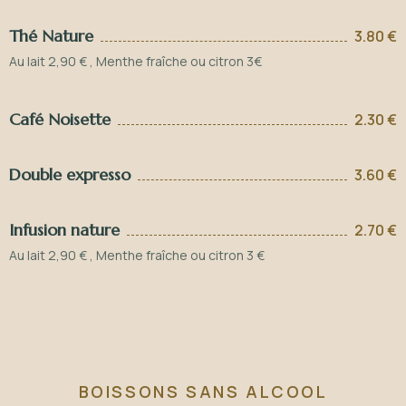
Thé Nature
3.80 €
Au lait 2,90 € , Menthe fraîche ou citron 3€
Café Noisette
2.30 €
Double expresso
3.60 €
Infusion nature
2.70 €
Au lait 2,90 € , Menthe fraîche ou citron 3 €
BOISSONS SANS ALCOOL