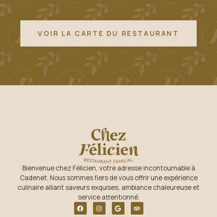
VOIR LA CARTE DU RESTAURANT
Bienvenue chez Félicien, votre adresse incontournable à
Cadenet. Nous sommes fiers de vous offrir une expérience
culinaire alliant saveurs exquises, ambiance chaleureuse et
service attentionné.