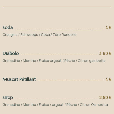
Soda
4 €
Orangina / Schwepps / Coca / Zéro Rondelle
Diabolo
3,60 €
Grenadine / Menthe / Fraise orgeat / Pêche / Citron gambetta
Muscat Pétillant
4 €
Sirop
2,50 €
Grenadine / Menthe / Fraise / orgeat / Pêche / Citron Gambetta